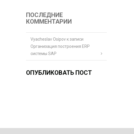
ПОСЛЕДНИЕ
КОММЕНТАРИИ
Vyacheslav Osipov
к записи
Организация построения ERP
системы SAP
ОПУБЛИКОВАТЬ ПОСТ