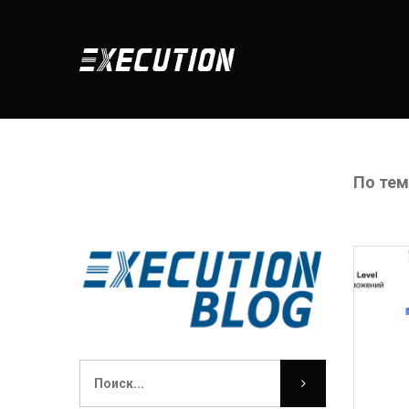
По тем